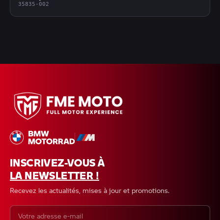
35835-002
INSCRIVEZ-VOUS À
LA NEWSLETTER !
Recevez les actualités, mises à jour et promotions.