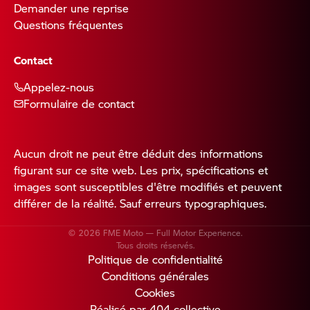
Demander une reprise
Questions fréquentes
Contact
Appelez-nous
Formulaire de contact
Aucun droit ne peut être déduit des informations
figurant sur ce site web. Les prix, spécifications et
images sont susceptibles d'être modifiés et peuvent
différer de la réalité. Sauf erreurs typographiques.
© 2026 FME Moto — Full Motor Experience.
Tous droits réservés.
Politique de confidentialité
Conditions générales
Cookies
Réalisé par 404 collective