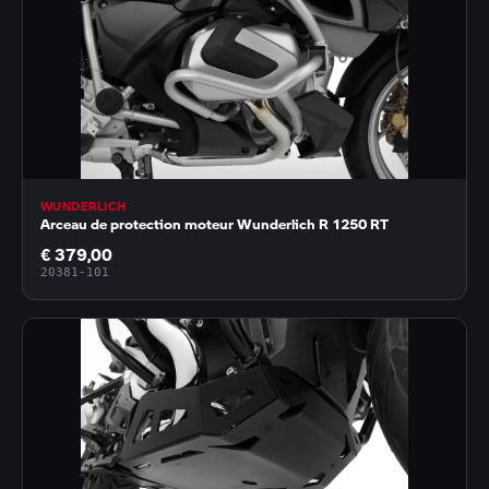
WUNDERLICH
Arceau de protection moteur Wunderlich R 1250 RT
€ 379,00
20381-101