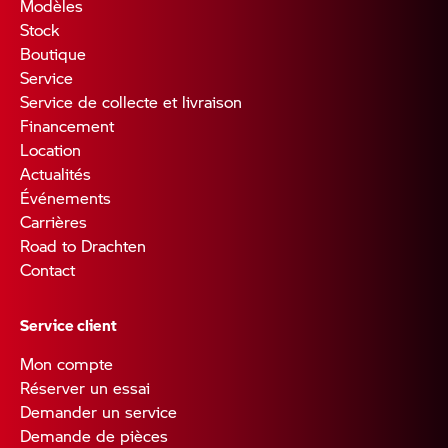
Modèles
Stock
Boutique
Service
Service de collecte et livraison
Financement
Location
Actualités
Événements
Carrières
Road to Drachten
Contact
Service client
Mon compte
Réserver un essai
Demander un service
Demande de pièces