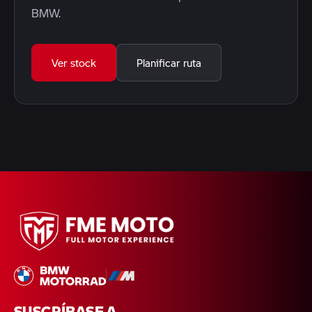
BMW.
Ver stock
Planificar ruta
SUSCRÍBASE A