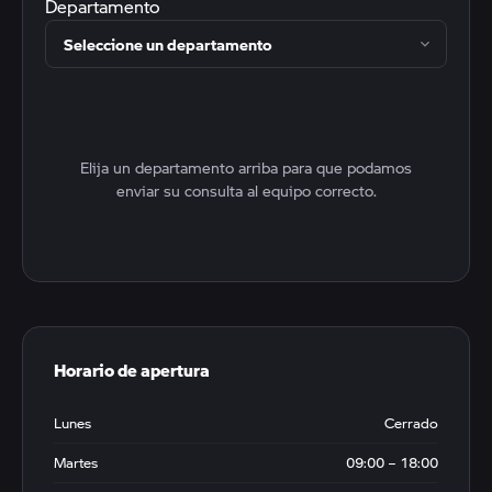
Departamento
Elija un departamento arriba para que podamos
enviar su consulta al equipo correcto.
Horario de apertura
Lunes
Cerrado
Martes
09:00 – 18:00