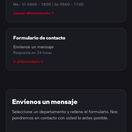
Ma – Vi: 09:00 – 18:00 | Sá: 09:00 – 17:00
Llamar directamente
Formulario de contacto
Envíenos un mensaje
Respuesta en 24 horas
Ir al formulario
Envíenos un mensaje
Seleccione un departamento y rellene el formulario. Nos
pondremos en contacto con usted lo antes posible.