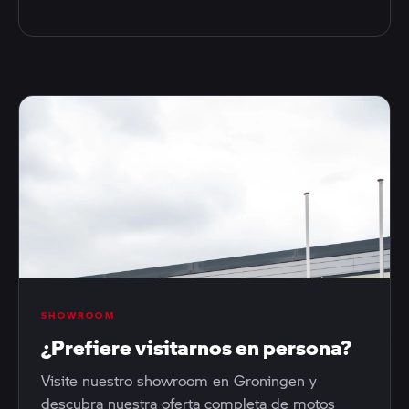
SHOWROOM
¿Prefiere visitarnos en persona?
Visite nuestro showroom en Groningen y
descubra nuestra oferta completa de motos