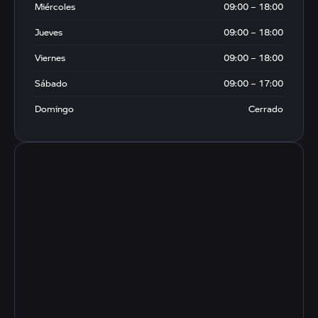
Miércoles
09:00 – 18:00
Jueves
09:00 – 18:00
Viernes
09:00 – 18:00
Sábado
09:00 – 17:00
Domingo
Cerrado