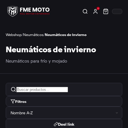
Webshop
/
Neumáticos
/
Neumáticos de invierno
Neumáticos de invierno
Neumáticos para frío y mojado
Filtros
Deel link