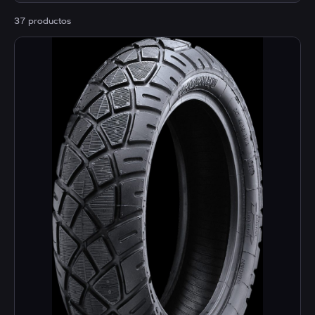
37 productos