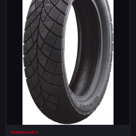
HEIDENAU M+S