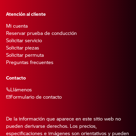
Atención al cliente
Mi cuenta
Reservar prueba de conducción
Solicitar servicio
Solicitar piezas
Solicitar permuta
Preguntas frecuentes
Contacto
Llámenos
Formulario de contacto
De la información que aparece en este sitio web no
pueden derivarse derechos. Los precios,
especificaciones e imágenes son orientativos y pueden