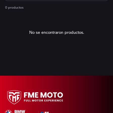
0 productos
No se encontraron productos.