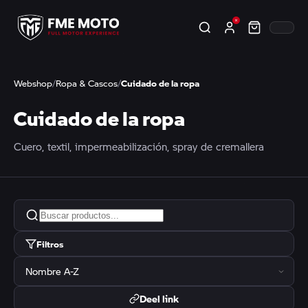
Webshop
/
Ropa & Cascos
/
Cuidado de la ropa
Cuidado de la ropa
Cuero, textil, impermeabilización, spray de cremallera
Filtros
Deel link