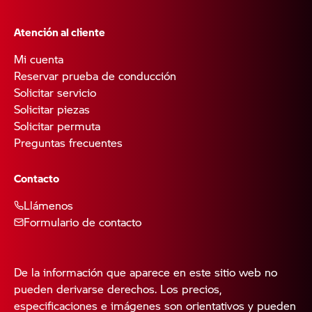
Atención al cliente
Mi cuenta
Reservar prueba de conducción
Solicitar servicio
Solicitar piezas
Solicitar permuta
Preguntas frecuentes
Contacto
Llámenos
Formulario de contacto
De la información que aparece en este sitio web no
pueden derivarse derechos. Los precios,
especificaciones e imágenes son orientativos y pueden