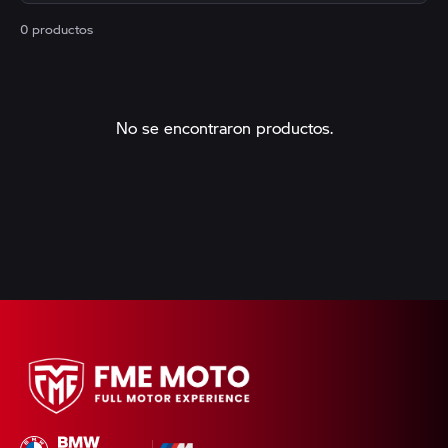
0 productos
No se encontraron productos.