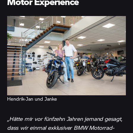
Motor Experience
Hendrik-Jan und Janke
„Hätte mir vor fünfzehn Jahren jemand gesagt,
dass wir einmal exklusiver BMW Motorrad-