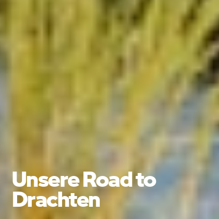
Unsere Road to
Drachten