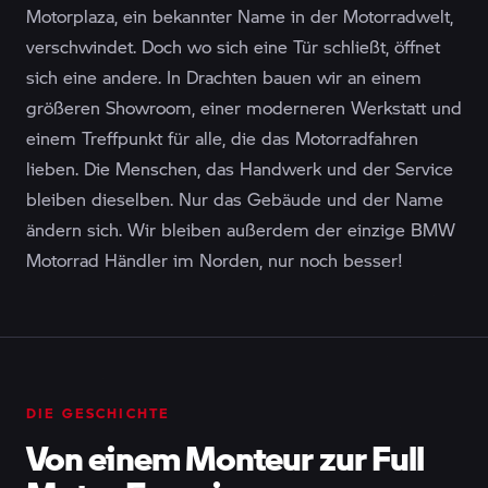
Motorplaza, ein bekannter Name in der Motorradwelt,
verschwindet. Doch wo sich eine Tür schließt, öffnet
sich eine andere. In Drachten bauen wir an einem
größeren Showroom, einer moderneren Werkstatt und
einem Treffpunkt für alle, die das Motorradfahren
lieben. Die Menschen, das Handwerk und der Service
bleiben dieselben. Nur das Gebäude und der Name
ändern sich. Wir bleiben außerdem der einzige BMW
Motorrad Händler im Norden, nur noch besser!
DIE GESCHICHTE
Von einem Monteur zur Full