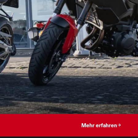
Mehr erfahren