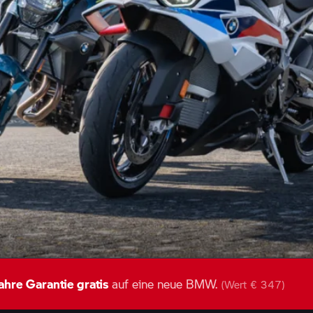
ahre Garantie gratis
auf eine neue BMW.
(Wert € 347)