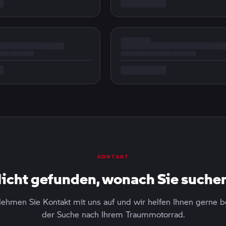
KONTAKT
icht gefunden, wonach Sie suche
ehmen Sie Kontakt mit uns auf und wir helfen Ihnen gerne b
der Suche nach Ihrem Traummotorrad.