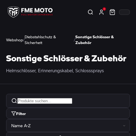
Diebstahlschutz &
Sonstige Schlösser &
Webshop
/
/
Sicherheit
Zubehör
Sonstige Schlösser & Zubehör
Helmschlösser, Erinnerungskabel, Schlosssprays
Filter