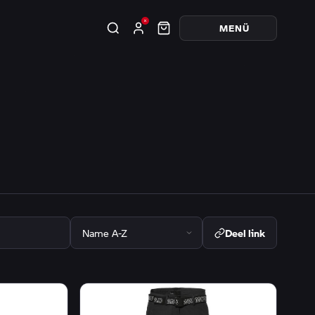
MENÜ
Deel link