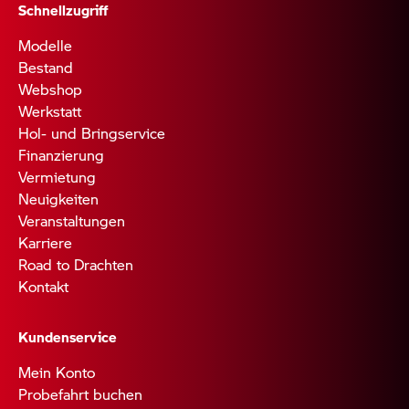
Schnellzugriff
Modelle
Bestand
Webshop
Werkstatt
Hol- und Bringservice
Finanzierung
Vermietung
Neuigkeiten
Veranstaltungen
Karriere
Road to Drachten
Kontakt
Kundenservice
Mein Konto
Probefahrt buchen