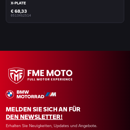
X-PLATE
€ 68,33
0513XG2514
MELDEN SIE SICH AN FÜR
DEN NEWSLETTER!
Erhalten Sie Neuigkeiten, Updates und Angebote.