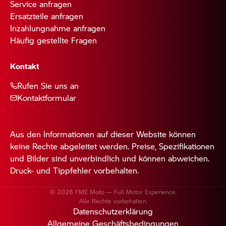
Service anfragen
Ersatzteile anfragen
Inzahlungnahme anfragen
Häufig gestellte Fragen
Kontakt
Rufen Sie uns an
Kontaktformular
Aus den Informationen auf dieser Website können
keine Rechte abgeleitet werden. Preise, Spezifikationen
und Bilder sind unverbindlich und können abweichen.
Druck- und Tippfehler vorbehalten.
© 2026 FME Moto — Full Motor Experience.
Alle Rechte vorbehalten.
Datenschutzerklärung
Allgemeine Geschäftsbedingungen