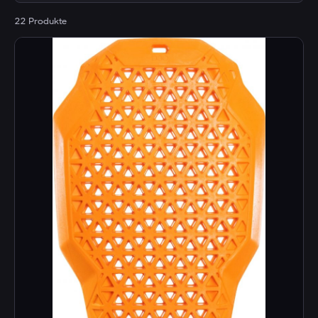
22 Produkte