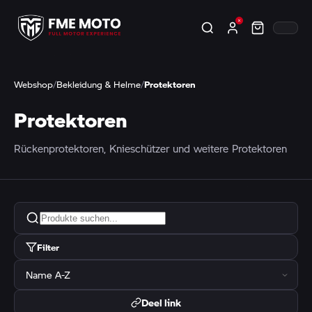
Webshop
/
Bekleidung & Helme
/
Protektoren
Protektoren
Rückenprotektoren, Knieschützer und weitere Protektoren
Filter
Deel link