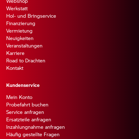
Webshop
Werkstatt
Hol- und Bringservice
Finanzierung
Vermietung
Neuigkeiten
Veranstaltungen
Karriere
Road to Drachten
Kontakt
Kundenservice
Mein Konto
Probefahrt buchen
Service anfragen
Ersatzteile anfragen
Inzahlungnahme anfragen
Häufig gestellte Fragen