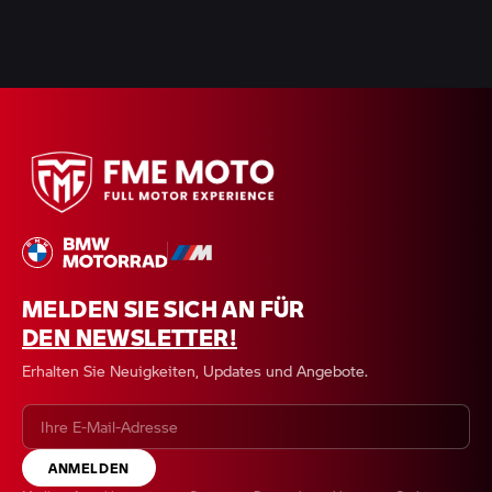
MELDEN SIE SICH AN FÜR
DEN NEWSLETTER!
Erhalten Sie Neuigkeiten, Updates und Angebote.
ANMELDEN