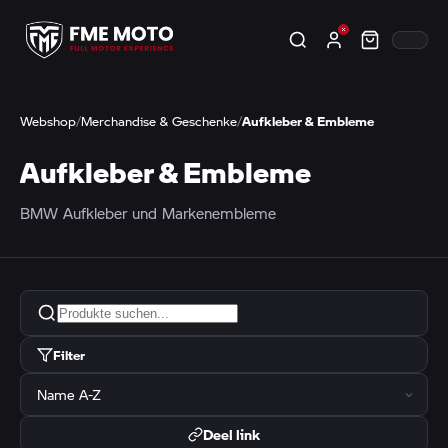
Webshop
/
Merchandise & Geschenke
/
Aufkleber & Embleme
Aufkleber & Embleme
BMW Aufkleber und Markenembleme
Filter
Deel link