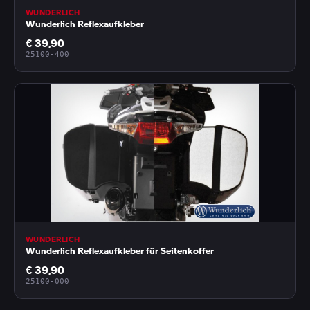
WUNDERLICH
Wunderlich Reflexaufkleber
€ 39,90
25100-400
WUNDERLICH
Wunderlich Reflexaufkleber für Seitenkoffer
€ 39,90
25100-000