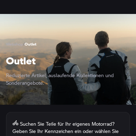
Webshop
/
Outlet
Outlet
Reduzierte Artikel, auslaufende Kollektionen und
Sonderangebote.
Suchen Sie Teile für Ihr eigenes Motorrad?
Geben Sie Ihr Kennzeichen ein oder wählen Sie