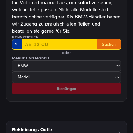
Ihr Motorrad manuell aus, um sofort zu sehen,
welche Teile passen. Nicht alle Modelle sind
bereits online verfügbar. Als BMW-Händler haben
wir Zugang zu praktisch allen Teilen und
bestellen sie gerne für Sie.
KENNZEICHEN
Suchen
NL
oder
MARKE UND MODELL
Bestätigen
Bekleidungs-Outlet