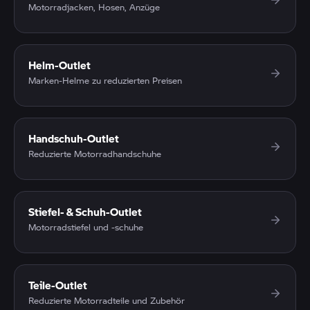
Motorradjacken, Hosen, Anzüge
Helm-Outlet
Marken-Helme zu reduzierten Preisen
Handschuh-Outlet
Reduzierte Motorradhandschuhe
Stiefel- & Schuh-Outlet
Motorradstiefel und -schuhe
Teile-Outlet
Reduzierte Motorradteile und Zubehör