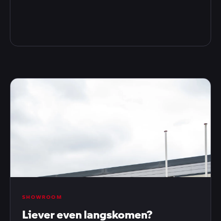
SHOWROOM
Liever even langskomen?