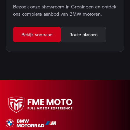
Bezoek onze showroom in Groningen en ontdek
ons complete aanbod van BMW motoren.
Bekijk voorraad
Route plannen