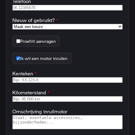
Telefoon
Nieuw of gebruikt?
*
Proefrit aanvragen
Ik wil een motor inruilen
Kenteken
*
Kilometerstand
*
Omschrijving inruilmotor