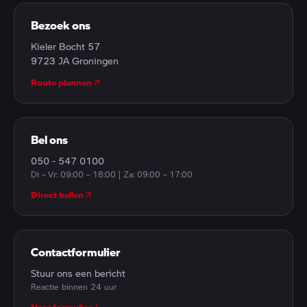
Bezoek ons
Kieler Bocht 57
9723 JA Groningen
Route plannen
Bel ons
050 - 547 0100
Di – Vr: 09:00 – 18:00 | Za: 09:00 – 17:00
Direct bellen
Contactformulier
Stuur ons een bericht
Reactie binnen 24 uur
Naar formulier