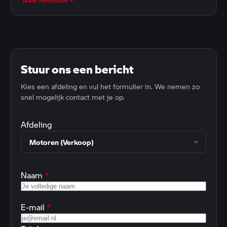
Stuur ons een bericht
Kies een afdeling en vul het formulier in. We nemen zo
snel mogelijk contact met je op.
Afdeling
Naam
*
E-mail
*