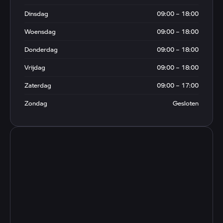
Dinsdag
09:00 – 18:00
Woensdag
09:00 – 18:00
Donderdag
09:00 – 18:00
Vrijdag
09:00 – 18:00
Zaterdag
09:00 – 17:00
Zondag
Gesloten