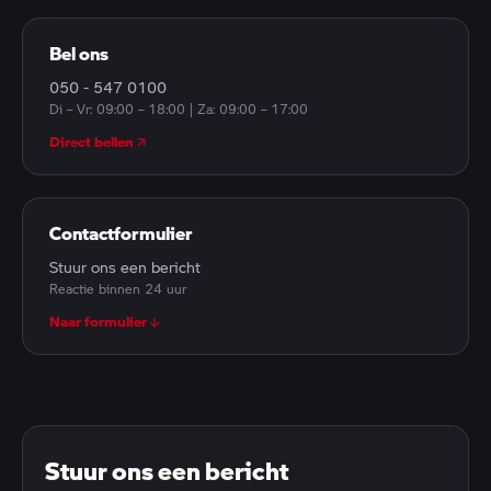
Bel ons
050 - 547 0100
Di – Vr: 09:00 – 18:00 | Za: 09:00 – 17:00
Direct bellen
Contactformulier
Stuur ons een bericht
Reactie binnen 24 uur
Naar formulier
Stuur ons een bericht