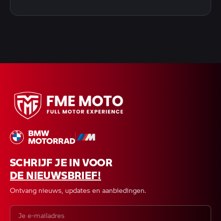
SCHRIJF JE IN VOOR
DE NIEUWSBRIEF!
Ontvang nieuws, updates en aanbiedingen.