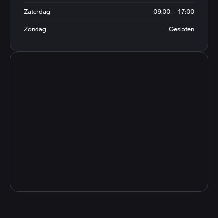
Zaterdag
09:00 – 17:00
Zondag
Gesloten