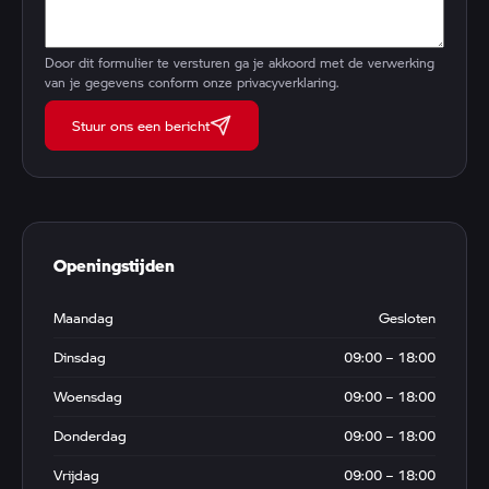
Door dit formulier te versturen ga je akkoord met de verwerking
van je gegevens conform onze
privacyverklaring
.
Stuur ons een bericht
Openingstijden
Maandag
Gesloten
Dinsdag
09:00 – 18:00
Woensdag
09:00 – 18:00
Donderdag
09:00 – 18:00
Vrijdag
09:00 – 18:00