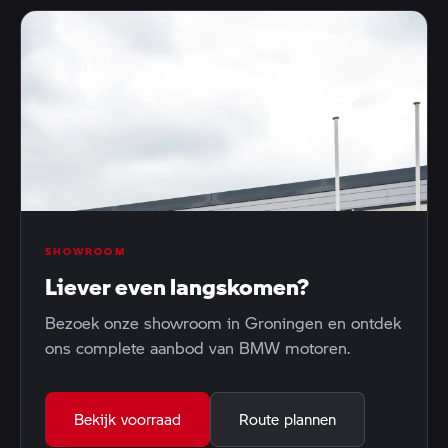
SHOWROOM
Liever even langskomen?
Bezoek onze showroom in Groningen en ontdek
ons complete aanbod van BMW motoren.
Bekijk voorraad
Route plannen