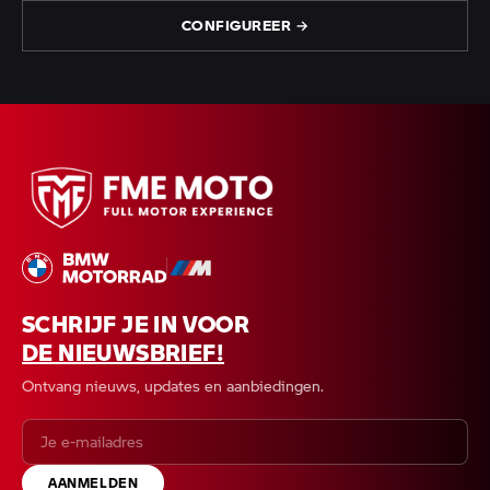
CONFIGUREER →
SCHRIJF JE IN VOOR
DE NIEUWSBRIEF!
Ontvang nieuws, updates en aanbiedingen.
AANMELDEN