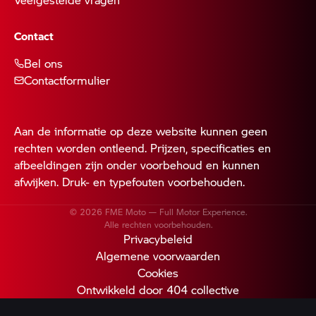
Contact
Bel ons
Contactformulier
Aan de informatie op deze website kunnen geen
rechten worden ontleend. Prijzen, specificaties en
afbeeldingen zijn onder voorbehoud en kunnen
afwijken. Druk- en typefouten voorbehouden.
© 2026 FME Moto — Full Motor Experience.
Alle rechten voorbehouden.
Privacybeleid
Algemene voorwaarden
Cookies
Ontwikkeld door 404 collective