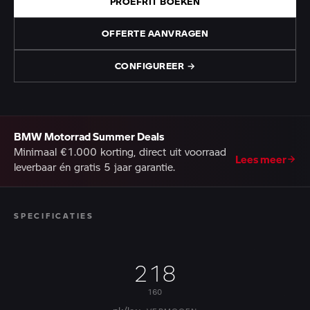
PROEFRIT BOEKEN
OFFERTE AANVRAGEN
CONFIGUREER →
BMW Motorrad Summer Deals
Minimaal €1.000 korting, direct uit voorraad
Lees meer
leverbaar én gratis 5 jaar garantie.
SPECIFICATIES
218
160