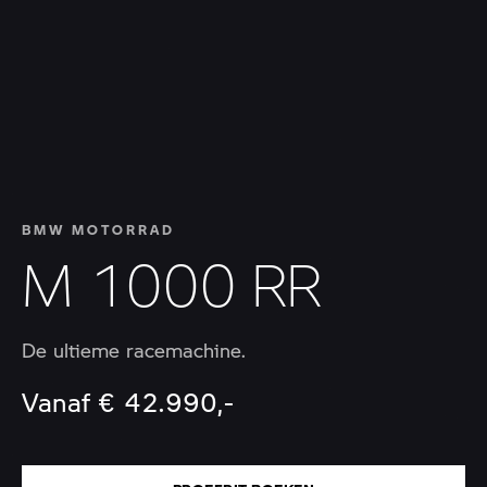
BMW MOTORRAD
M 1000 RR
De ultieme racemachine.
Vanaf € 42.990,-