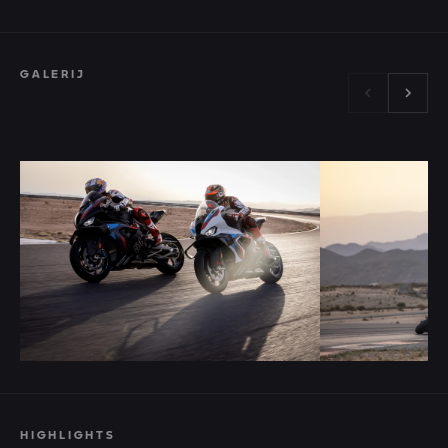
GALERIJ
HIGHLIGHTS