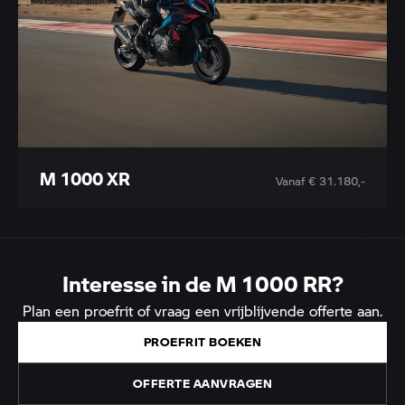
M 1000 XR
Vanaf € 31.180,-
Interesse in de M 1000 RR?
Plan een proefrit of vraag een vrijblijvende offerte aan.
PROEFRIT BOEKEN
OFFERTE AANVRAGEN