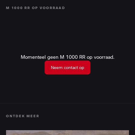
M 1000 RR OP VOORRAAD
Momenteel geen M 1000 RR op voorraad.
Neem contact op
ONTDEK MEER