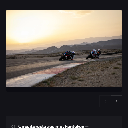
Circuitprestaties met kenteken
01