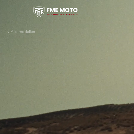
Alle modellen