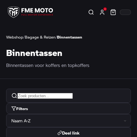
Webshop
/
Bagage & Reizen
/
Binnentassen
Binnentassen
Binnentassen voor koffers en topkoffers
Filters
Deel link