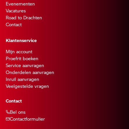
Evenementen
Vacatures
Road to Drachten
Contact
Klantenservice
Mijn account
Proefrit boeken
Service aanvragen
Onderdelen aanvragen
Inruil aanvragen
Veelgestelde vragen
Contact
Bel ons
Contactformulier