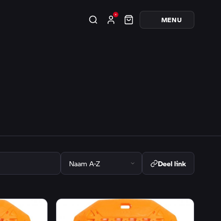
MENU
Deel link